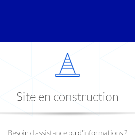
Site en construction
Besoin d'assistance ou d'informations ?