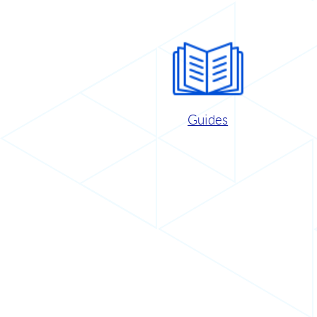
Guides