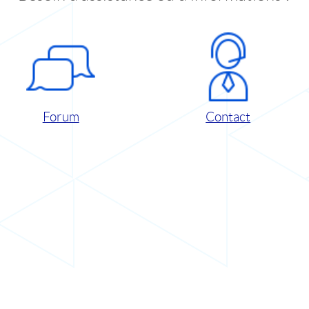
Forum
Contact