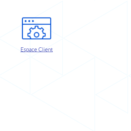
Espace Client